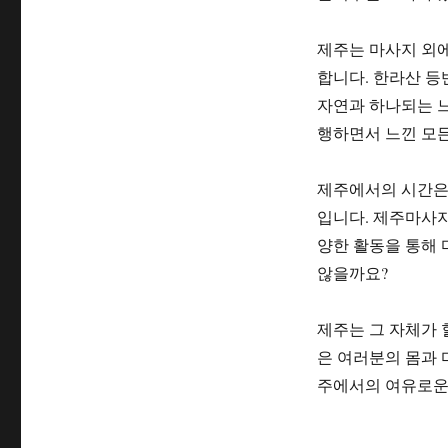
제주는 마사지 외에
합니다. 한라산 등
자연과 하나되는 느
행하면서 느낀 모든
제주에서의 시간은 
입니다. 제주마사지
양한 활동을 통해 
않을까요?
제주는 그 자체가 
은 여러분의 몸과 
주에서의 여유로운 