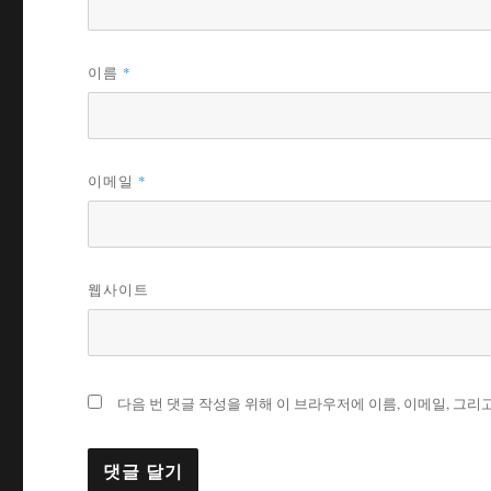
*
이름
*
이메일
웹사이트
다음 번 댓글 작성을 위해 이 브라우저에 이름, 이메일, 그