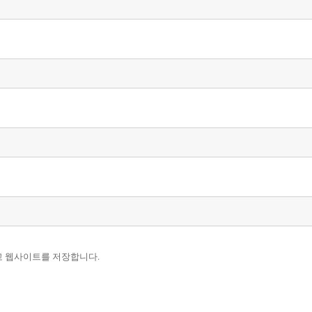
리고 웹사이트를 저장합니다.