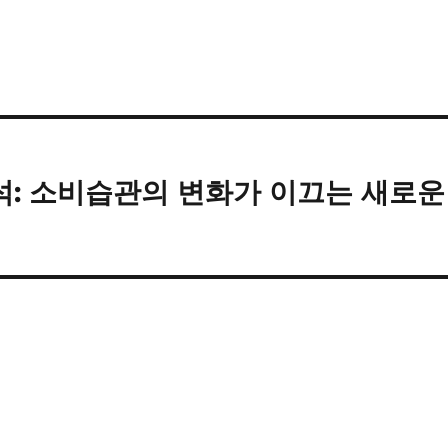
분석: 소비습관의 변화가 이끄는 새로운