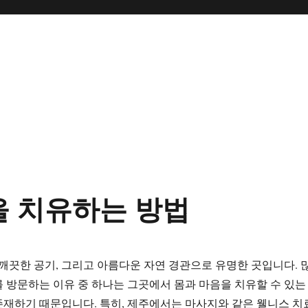
을 치유하는 방법
 깨끗한 공기, 그리고 아름다운 자연 경관으로 유명한 곳입니다. 
 방문하는 이유 중 하나는 그곳에서 몸과 마음을 치유할 수 있는
재하기 때문입니다. 특히, 제주에서는 마사지와 같은 웰니스 치