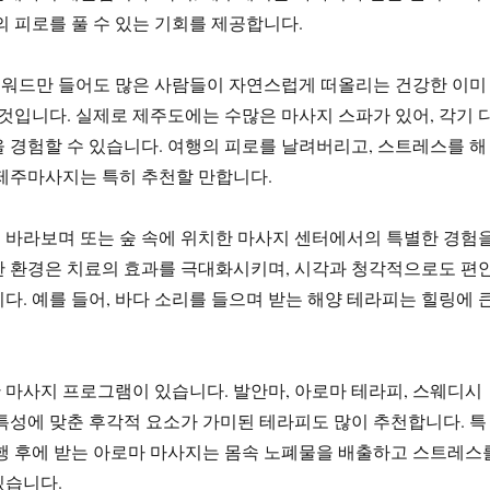
의 피로를 풀 수 있는 기회를 제공합니다.
워드만 들어도 많은 사람들이 자연스럽게 떠올리는 건강한 이미
 것입니다. 실제로 제주도에는 수많은 마사지 스파가 있어, 각기 
 경험할 수 있습니다. 여행의 피로를 날려버리고, 스트레스를 해
제주마사지는 특히 추천할 만합니다.
 바라보며 또는 숲 속에 위치한 마사지 센터에서의 특별한 경험
한 환경은 치료의 효과를 극대화시키며, 시각과 청각적으로도 편
다. 예를 들어, 바다 소리를 들으며 받는 해양 테라피는 힐링에 
마사지 프로그램이 있습니다. 발안마, 아로마 테라피, 스웨디시
특성에 맞춘 후각적 요소가 가미된 테라피도 많이 추천합니다. 특
행 후에 받는 아로마 마사지는 몸속 노폐물을 배출하고 스트레스
있습니다.