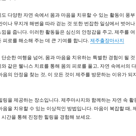
도 다양한 자연 속에서 몸과 마음을 치유할 수 있는 활동이 풍부
반이나 무지개 해변을 따라 걷는 것 또한 번잡한 일상에서 벗어나
낌을 줍니다. 이러한 활동들은 심신의 안정감을 주고, 제주를 여
 피로를 해소해 주는 데 큰 기여를 합니다.
제주출장마사지
단순한 여행을 넘어, 몸과 마음을 치유하는 특별한 경험이 될 것
와 같은 웰니스 치료를 통해 몸의 피로를 풀고, 자연 속에서의 
마음의 안정을 찾는 것, 이 모든 것이 제주를 방문하는 이유가 되
힐링을 제공하는 장소입니다. 제주마사지와 함께하는 자연 속 활
마음을 치유할 수 있는 이상적인 방법입니다. 마음이 복잡할 때, 
시간을 통해 진정한 힐링을 경험해 보세요.