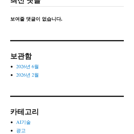
보여줄 댓글이 없습니다.
보관함
2026년 6월
2026년 2월
카테고리
AI기술
광고