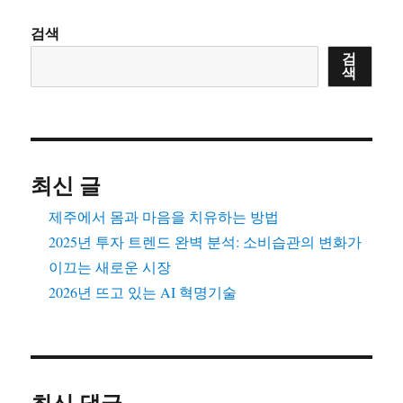
검색
검
색
최신 글
제주에서 몸과 마음을 치유하는 방법
2025년 투자 트렌드 완벽 분석: 소비습관의 변화가
이끄는 새로운 시장
2026년 뜨고 있는 AI 혁명기술
최신 댓글