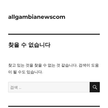
allgambianewscom
찾을 수 없습니다
찾고 있는 것을 찾을 수 없는 것 같습니다. 검색이 도움
이 될 수도 있습니다.
검
검
색
색: